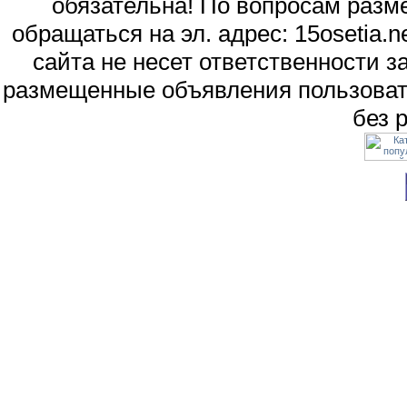
обязательна! По вопросам раз
обращаться на эл. адрес: 15osetia
сайта не несет ответственности 
размещенные объявления пользоват
без 