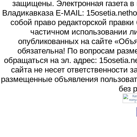
защищены. Электронная газета в и
Владикавказа E-MAIL: 15osetia.neth
собой право редакторской правки
частичном использовании л
опубликованных на сайте «Объя
обязательна! По вопросам раз
обращаться на эл. адрес: 15osetia
сайта не несет ответственности 
размещенные объявления пользоват
без 