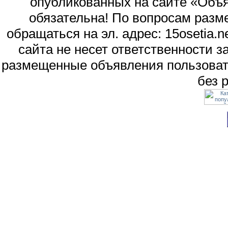
опубликованных на сайте «Объя
обязательна! По вопросам раз
обращаться на эл. адрес: 15osetia
сайта не несет ответственности 
размещенные объявления пользоват
без 