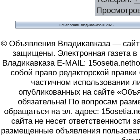
Просмотро
Объявления Владикавказа © 2026
© Объявления Владикавказа — сайт
защищены. Электронная газета в и
Владикавказа E-MAIL: 15osetia.neth
собой право редакторской правки
частичном использовании л
опубликованных на сайте «Объя
обязательна! По вопросам раз
обращаться на эл. адрес: 15osetia
сайта не несет ответственности 
размещенные объявления пользоват