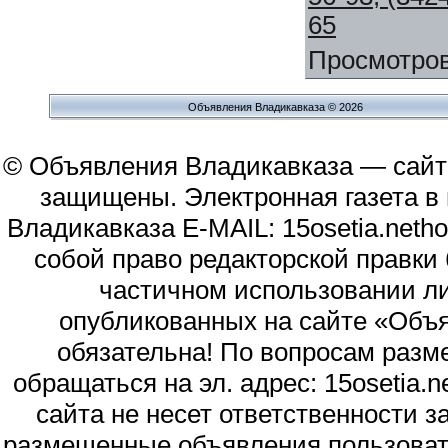
65
Просмотро
Объявления Владикавказа © 2026
© Объявления Владикавказа — сайт
защищены. Электронная газета в и
Владикавказа E-MAIL: 15osetia.neth
собой право редакторской правки
частичном использовании л
опубликованных на сайте «Объя
обязательна! По вопросам раз
обращаться на эл. адрес: 15osetia
сайта не несет ответственности 
размещенные объявления пользоват