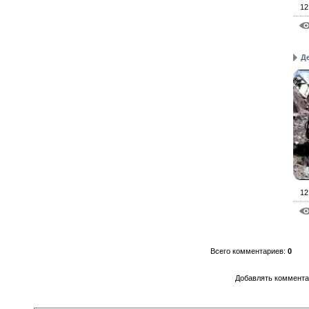
12
Д
12
Всего комментариев
:
0
Добавлять комментар