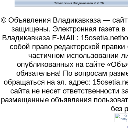
Объявления Владикавказа © 2026
© Объявления Владикавказа — сайт
защищены. Электронная газета в и
Владикавказа E-MAIL: 15osetia.neth
собой право редакторской правки
частичном использовании л
опубликованных на сайте «Объя
обязательна! По вопросам раз
обращаться на эл. адрес: 15osetia
сайта не несет ответственности 
размещенные объявления пользоват
без 