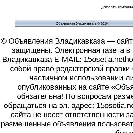
Добавлять комментар
Объявления Владикавказа © 2026
© Объявления Владикавказа — сайт
защищены. Электронная газета в и
Владикавказа E-MAIL: 15osetia.neth
собой право редакторской правки
частичном использовании л
опубликованных на сайте «Объя
обязательна! По вопросам раз
обращаться на эл. адрес: 15osetia
сайта не несет ответственности 
размещенные объявления пользоват