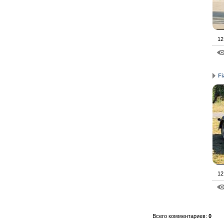
12
Fi
12
Всего комментариев
:
0