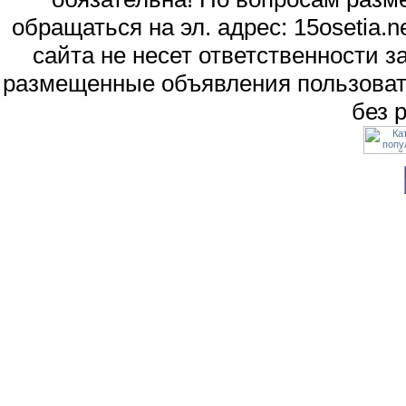
обращаться на эл. адрес: 15osetia
сайта не несет ответственности 
размещенные объявления пользоват
без 