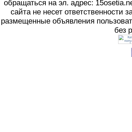
обращаться на эл. адрес: 15osetia
сайта не несет ответственности 
размещенные объявления пользоват
без 