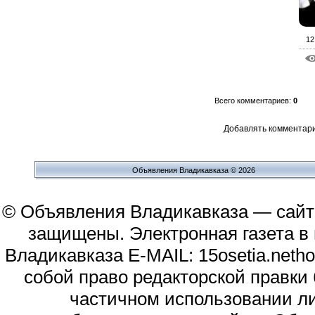
12
Всего комментариев
:
0
Добавлять комментари
Объявления Владикавказа © 2026
© Объявления Владикавказа — сайт
защищены. Электронная газета в и
Владикавказа E-MAIL: 15osetia.neth
собой право редакторской правки
частичном использовании л