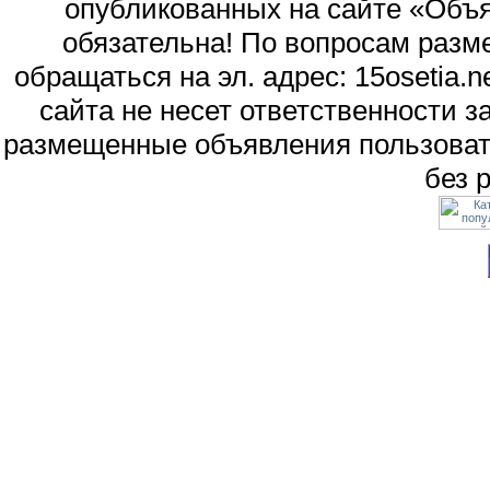
опубликованных на сайте «Объя
обязательна! По вопросам раз
обращаться на эл. адрес: 15osetia
сайта не несет ответственности 
размещенные объявления пользоват
без 