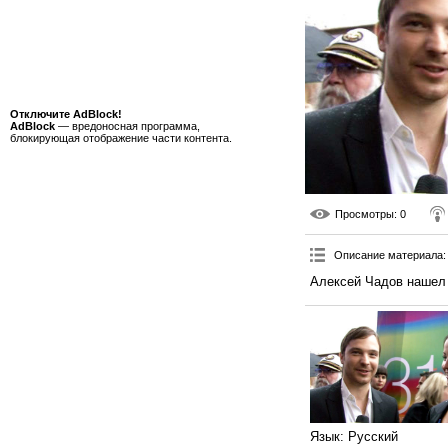
Отключите AdBlock!
AdBlock
— вредоносная программа,
блокирующая отображение части контента.
Просмотры
: 0
Описание материала
:
Алексей Чадов нашел 
Язык
: Русский