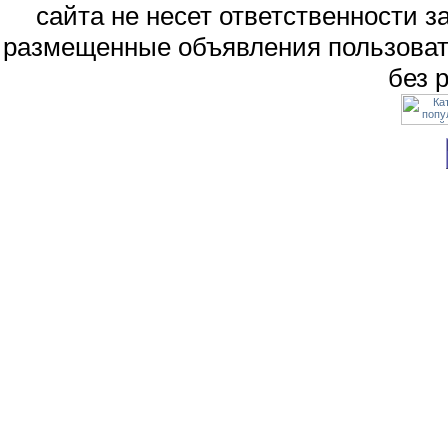
сайта не несет ответственности 
размещенные объявления пользоват
без 