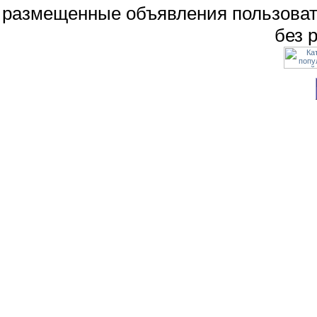
размещенные объявления пользоват
без 