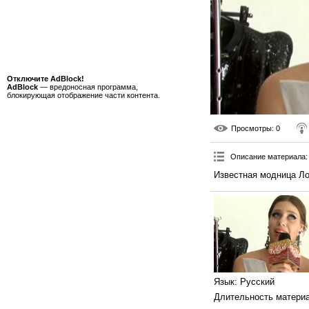
Отключите AdBlock!
AdBlock
— вредоносная программа,
блокирующая отображение части контента.
Просмотры
: 0
Описание материала
:
Известная модница Ло
Язык
: Русский
Длительность матери