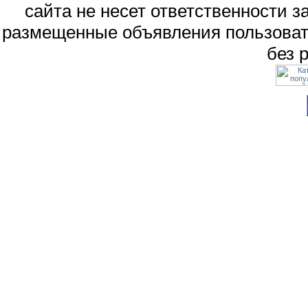
сайта не несет ответственности 
размещенные объявления пользоват
без 