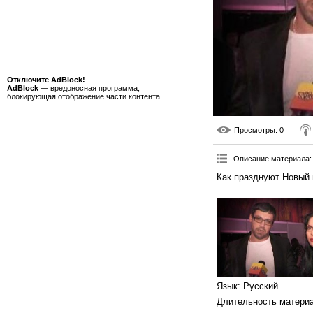
Отключите AdBlock!
AdBlock
— вредоносная программа,
блокирующая отображение части контента.
Просмотры
: 0
Описание материала
:
Как празднуют Новый 
Язык
: Русский
Длительность матери