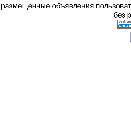
размещенные объявления пользоват
без 