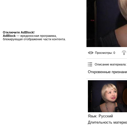
Отключите AdBlock!
AdBlock
— вредоносная программа,
блокирующая отображение части контента.
Просмотры
: 0
Описание материала
:
Откровенные признани
Язык
: Русский
Длительность матери