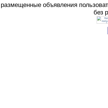
размещенные объявления пользоват
без 