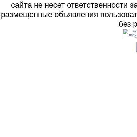
сайта не несет ответственности 
размещенные объявления пользоват
без 