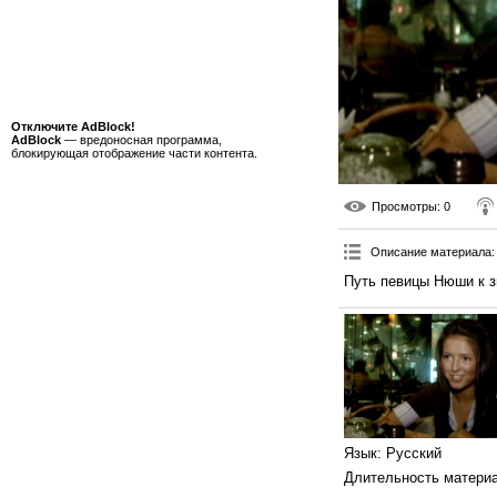
Отключите AdBlock!
AdBlock
— вредоносная программа,
блокирующая отображение части контента.
Просмотры
: 0
Описание материала
:
Путь певицы Нюши к 
Язык
: Русский
Длительность матери