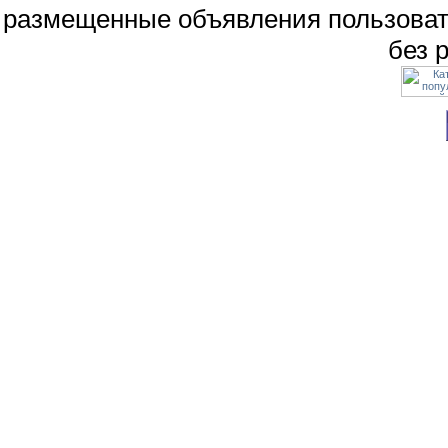
размещенные объявления пользоват
без 