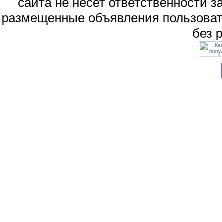
сайта не несет ответственности 
размещенные объявления пользоват
без 