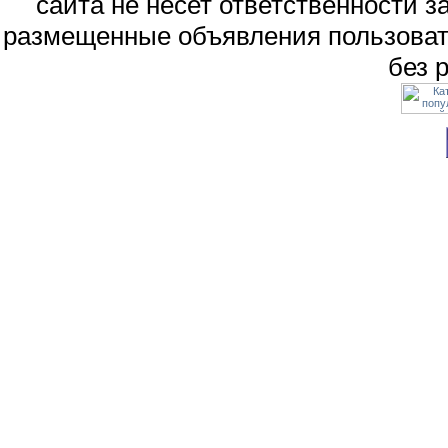
сайта не несет ответственности 
размещенные объявления пользоват
без 