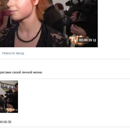
00:00:35
Новости звезд
ретами своей личной жизни.
 00:00:35