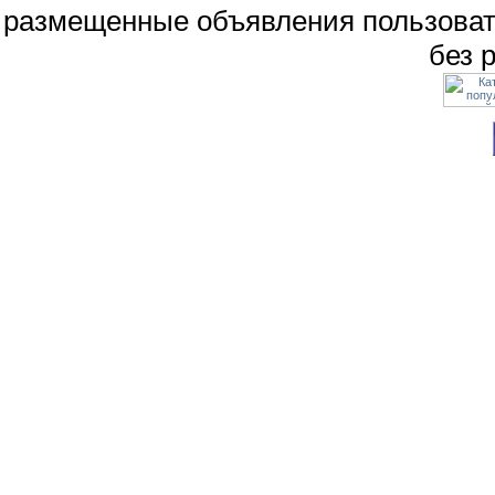
размещенные объявления пользоват
без 