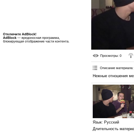
Отключите AdBlock!
AdBlock
— вредоносная программа,
блокирующая отображение части контента.
Просмотры
: 0
Описание материала
:
Нежные отношения ме
Язык
: Русский
Длительность матери