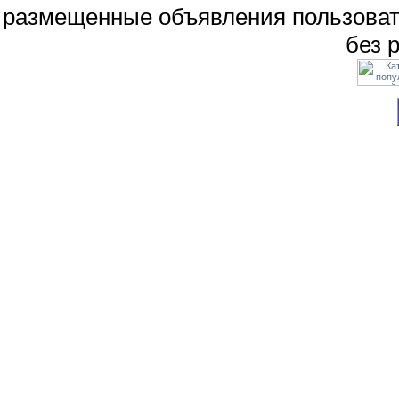
размещенные объявления пользоват
без 