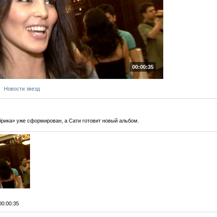
00:00:35
Новости звезд
рика» уже сформирован, а Сати готовит новый альбом.
 00:00:35