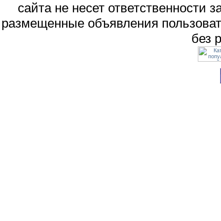
сайта не несет ответственности 
размещенные объявления пользоват
без 