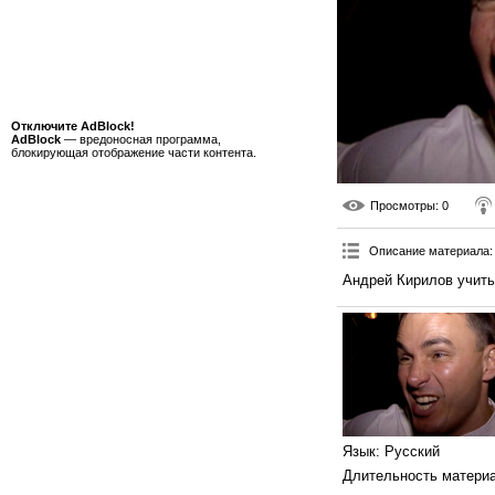
Отключите AdBlock!
AdBlock
— вредоносная программа,
блокирующая отображение части контента.
Просмотры
: 0
Описание материала
:
Андрей Кирилов учить
Язык
: Русский
Длительность матери