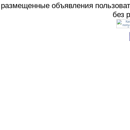
размещенные объявления пользоват
без 