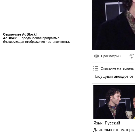
Отключите AdBlock!
AdBlock
— вредоносная программа,
блокирующая отображение части контента.
Просмотры
: 0
Описание материала
:
Насущный анекдот от г
Язык
: Русский
Длительность матери