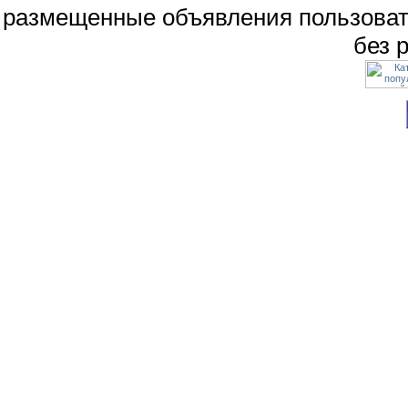
размещенные объявления пользоват
без 