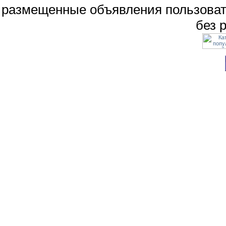
размещенные объявления пользоват
без 