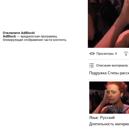
Отключите AdBlock!
AdBlock
— вредоносная программа,
блокирующая отображение части контента.
Просмотры
: 0
Описание материала
:
Подружка Степы расск
Язык
: Русский
Длительность матери