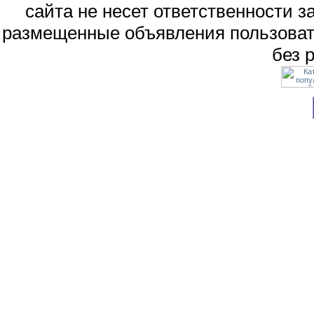
сайта не несет ответственности 
размещенные объявления пользоват
без 