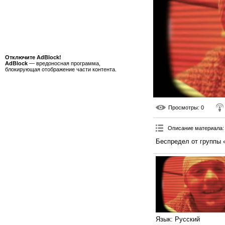
Отключите AdBlock!
AdBlock
— вредоносная программа,
блокирующая отображение части контента.
Просмотры
: 0
Описание материала
:
Беспредел от группы 
Язык
: Русский