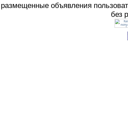
размещенные объявления пользоват
без 