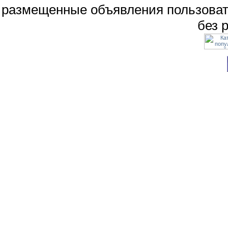
размещенные объявления пользоват
без 