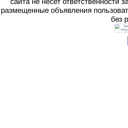
сайта не несет ответственности 
размещенные объявления пользоват
без 