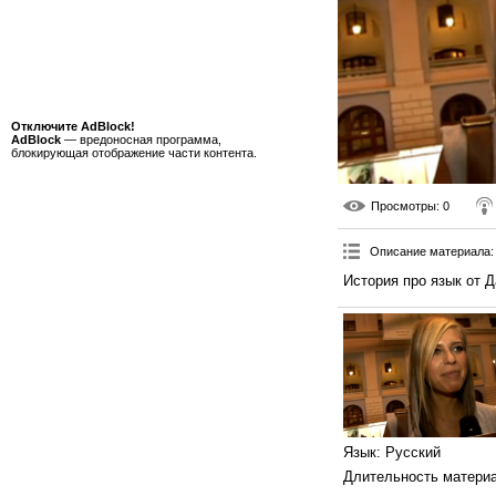
Отключите AdBlock!
AdBlock
— вредоносная программа,
блокирующая отображение части контента.
Просмотры
: 0
Описание материала
:
История про язык от Д
Язык
: Русский
Длительность матери