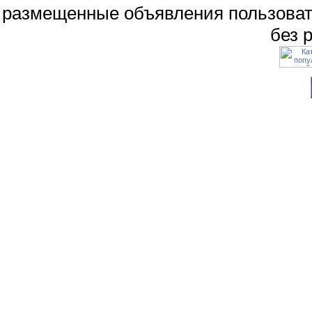
размещенные объявления пользоват
без 