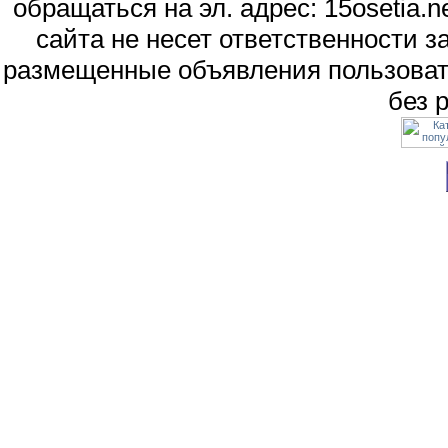
обращаться на эл. адрес: 15osetia
сайта не несет ответственности 
размещенные объявления пользоват
без 