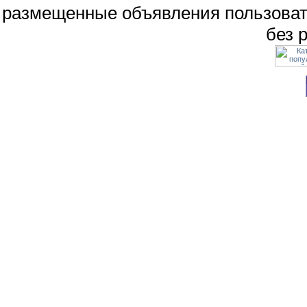
размещенные объявления пользоват
без 