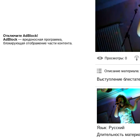
Отключите AdBlock!
AdBlock
— вредоносная программа,
блокирующая отображение части контента.
Просмотры
: 0
Описание материала
:
Выступление блестате
Язык
: Русский
Длительность матери