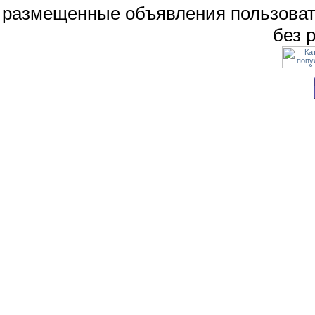
размещенные объявления пользоват
без 