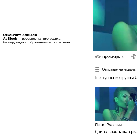
Отключите AdBlock!
AdBlock
— вредоносная программа,
блокирующая отображение части контента.
Просмотры
: 0
Описание материала
:
Выступление группы U
Язык
: Русский
Длительность матери