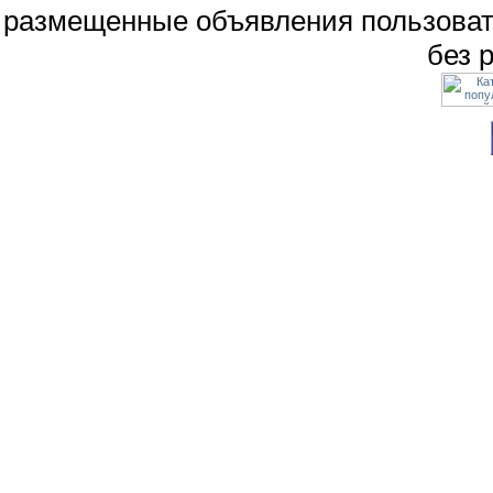
размещенные объявления пользоват
без 