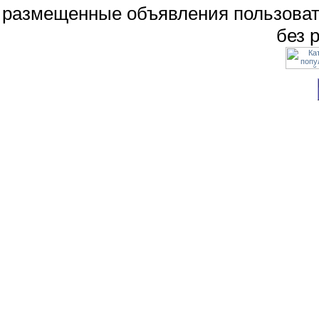
размещенные объявления пользоват
без 