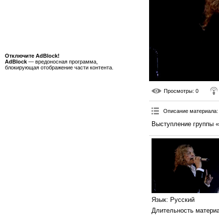
Отключите AdBlock!
AdBlock
— вредоносная программа,
блокирующая отображение части контента.
Просмотры
: 0
Описание материала
:
Выступление группы «
Язык
: Русский
Длительность матери