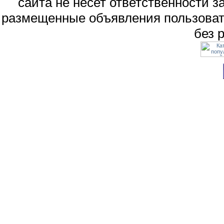
сайта не несет ответственности 
размещенные объявления пользоват
без 