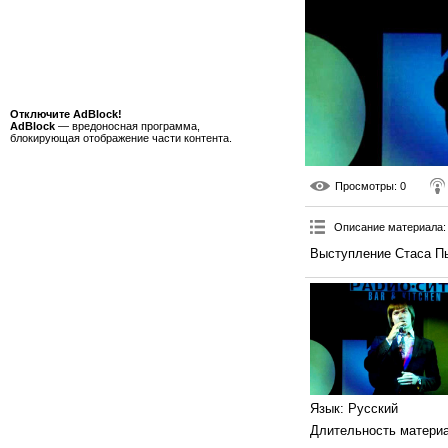
Отключите AdBlock!
AdBlock
— вредоносная программа,
блокирующая отображение части контента.
Просмотры
: 0
Описание материала
:
Выступление Стаса Пь
Язык
: Русский
Длительность матери