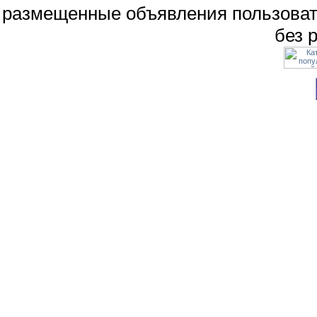
размещенные объявления пользоват
без 