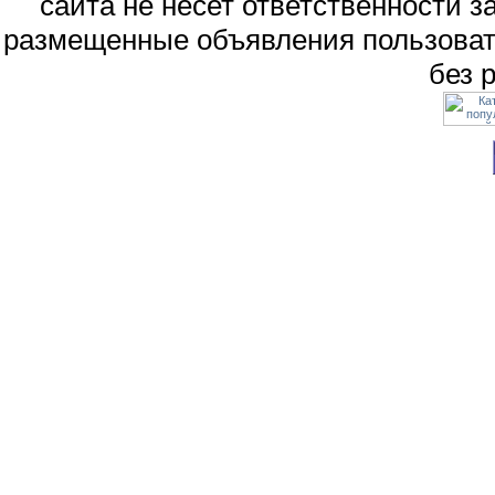
сайта не несет ответственности 
размещенные объявления пользоват
без 