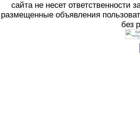
сайта не несет ответственности 
размещенные объявления пользоват
без 