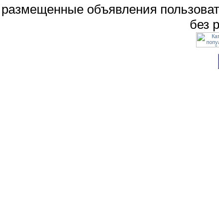
размещенные объявления пользоват
без 