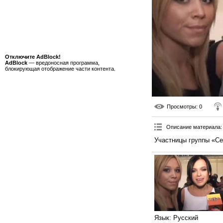
Отключите AdBlock!
AdBlock
— вредоносная программа,
блокирующая отображение части контента.
Просмотры
: 0
Описание материала
:
Участницы группы «Се
Язык
: Русский