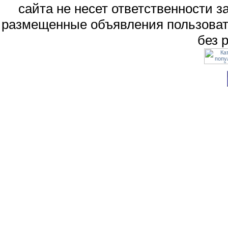
сайта не несет ответственности 
размещенные объявления пользоват
без 