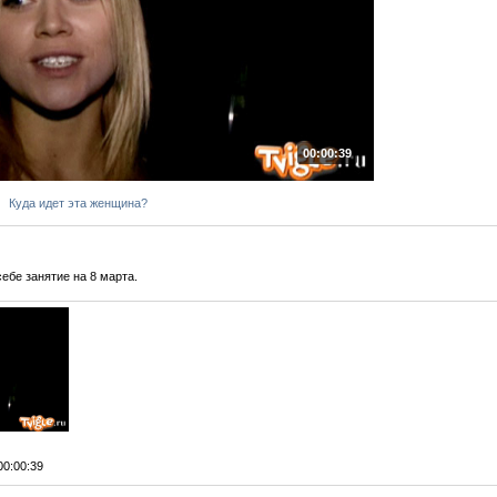
00:00:39
Куда идет эта женщина?
ебе занятие на 8 марта.
 00:00:39