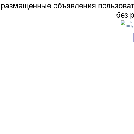
размещенные объявления пользоват
без 