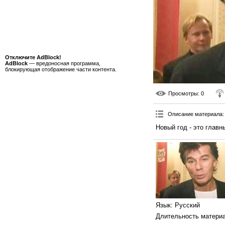
Отключите AdBlock!
AdBlock
— вредоносная программа,
блокирующая отображение части контента.
Просмотры
: 0
Описание материала
:
Новый год - это главн
Язык
: Русский
Длительность матери