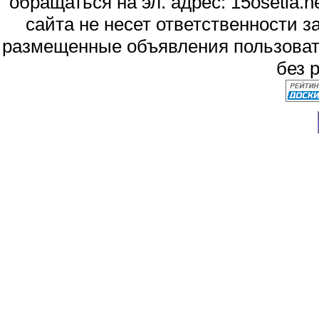
обращаться на эл. адрес: 15osetia
сайта не несет ответственности 
размещенные объявления пользоват
без 