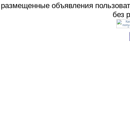
размещенные объявления пользоват
без 