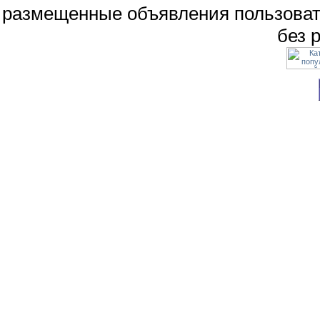
размещенные объявления пользоват
без 