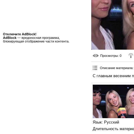
Отключите AdBlock!
AdBlock
— вредоносная программа,
блокирующая отображение части контента.
Просмотры
: 0
Описание материала
:
С главным весенним п
Язык
: Русский
Длительность матери