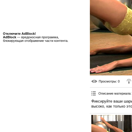
Отключите AdBlock!
AdBlock
— вредоносная программа,
блокирующая отображение части контента.
Просмотры
: 0
Описание материала
:
Фиксируйте ваши шари
высоко, как только эт