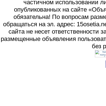
частичном использовании л
опубликованных на сайте «Объя
обязательна! По вопросам раз
обращаться на эл. адрес: 15osetia
сайта не несет ответственности 
размещенные объявления пользоват
без 