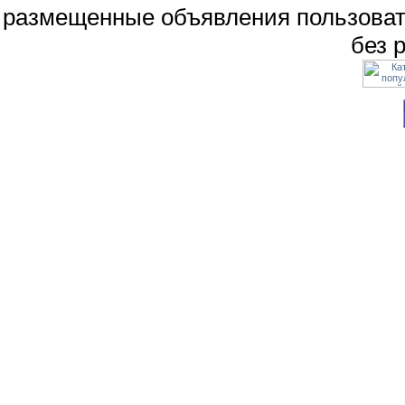
размещенные объявления пользоват
без 